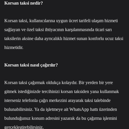
Korsan taksi nedir?
Korsan taksi, kullanıcılarına uygun ücret tarifeli ulaşım hizmeti
sağlayan ve özel taksi ihtiyacının karşılanmasında ticari sarı
taksilerin aksine daha ayrıcalıklı hizmet sunan konforlu ucuz taksi
hizmetidir.
Korsan taksi nasıl çağırılır?
Korsan taksi çağırmak oldukça kolaydır. Bir yerden bir yere
gitmek istediğinizde tercihinizi korsan taksiden yana kullanmak
isterseniz
telefonla çağrı merkezi
ni arayarak taksi talebinde
bulunabilirsiniz. Ya da işletmeye ait
WhatsApp hattı
üzerinden
bulunduğunuz konum adresini yazarak da bu çağırma işlemini
gerçekleştirebilirsiniz.