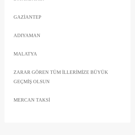
GAZİANTEP
ADIYAMAN
MALATYA
ZARAR GÖREN TÜM İLLERİMİZE BÜYÜK
GEÇMİŞ OLSUN
MERCAN TAKSİ