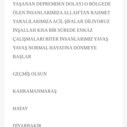
YAŞANAN DEPREMDEN DOLAYI O BÖLGEDE
ÖLEN İNSANLARIMIZA ALLAH'TAN RAHMET
YARALILARIMIZA ACİL ŞİFALAR DİLİYORUZ
İNŞALLAH KISA BİR SÜREDE ENKAZ
ÇALIŞMALARI BİTER İNSANLARIMIZ YAVAŞ
YAVAŞ NORMAL HAYATINA DÖNMEYE
BAŞLAR
GEÇMİŞ OLSUN
KAHRAMANMARAŞ
HATAY
DİYARBAKIR