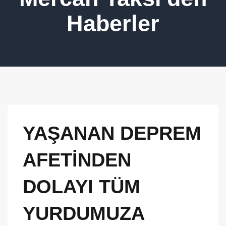
Haberler
YAŞANAN DEPREM
AFETİNDEN
DOLAYI TÜM
YURDUMUZA