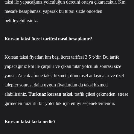
taksi ile yapacağınız yolculuğun ücretini ortaya çıkaracaktır. Km
mesafe hesaplaması yaparak bu tutarı sizde önceden
belirleyebilirsiniz.
Korsan taksi ücret tarifesi nasıl hesaplanır?
Korsan taksi fiyatları km başı ücret tarifesi 3.5 ₺'dir. Bu tarife
yapacağınız km ile çarpılır ve çıkan tutar yolculuk sonrası size
yansır. Ancak abone taksi hizmeti, dönemsel anlaşmalar ve özel
talepler sonrası daha uygun fiyatlardan da taksi hizmeti
alabilirsiniz.
Turkuaz korsan taksi
, trafik çilesi çekmeden, strese
girmeden huzurlu bir yolculuk için en iyi seçeneklerdendir.
Korsan taksi farkı nedir?