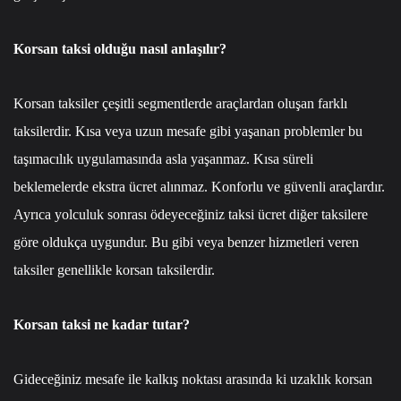
Korsan taksi olduğu nasıl anlaşılır?
Korsan taksiler çeşitli segmentlerde araçlardan oluşan farklı
taksilerdir. Kısa veya uzun mesafe gibi yaşanan problemler bu
taşımacılık uygulamasında asla yaşanmaz. Kısa süreli
beklemelerde ekstra ücret alınmaz. Konforlu ve güvenli araçlardır.
Ayrıca yolculuk sonrası ödeyeceğiniz taksi ücret diğer taksilere
göre oldukça uygundur. Bu gibi veya benzer hizmetleri veren
taksiler genellikle korsan taksilerdir.
Korsan taksi ne kadar tutar?
Gideceğiniz mesafe ile kalkış noktası arasında ki uzaklık korsan