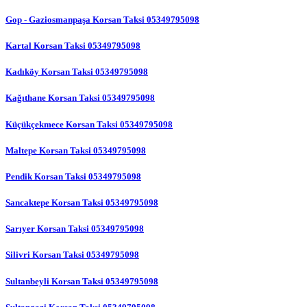
Gop - Gaziosmanpaşa Korsan Taksi 05349795098
Kartal Korsan Taksi 05349795098
Kadıköy Korsan Taksi 05349795098
Kağıthane Korsan Taksi 05349795098
Küçükçekmece Korsan Taksi 05349795098
Maltepe Korsan Taksi 05349795098
Pendik Korsan Taksi 05349795098
Sancaktepe Korsan Taksi 05349795098
Sarıyer Korsan Taksi 05349795098
Silivri Korsan Taksi 05349795098
Sultanbeyli Korsan Taksi 05349795098