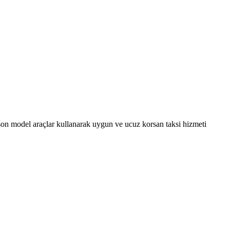
son model araçlar kullanarak uygun ve ucuz korsan taksi hizmeti