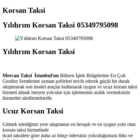
Korsan Taksi
Yıldırım Korsan Taksi 05349795098
Yıldırım Korsan Taksi
Mercan Taksi
İstanbul'un
Bilinen İşlek Bölgelerine En
Çok
Gezilen Semtlerine uzman şoförleri tercih ederek güçlü bir durak
oluşturarak son model araçlar kullanarak uygun ve ucuz korsan taksi
hizmeti almak isteyen yolcular için işletmemiz aralık vermeksizin
hizmetini sürdürmektedir.
Ucuz Korsan Taksi
Gitmek istediğiniz yere ulaşmanın en hesaplı ve en uygun yolu olan
korsan taksi hizmetinde
ticari taksilere göre daha az bütçe ödersiniz yolculuğunuzu lüks ve