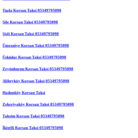
Tuzla Korsan Taksi 05349795098
Şile Korsan Taksi 05349795098
Şişli Korsan Taksi 05349795098
Ümraniye Korsan Taksi 05349795098
Üsküdar Korsan Taksi 05349795098
Zeytinburnu Korsan Taksi 05349795098
Alibeyköy Korsan Taksi 05349795098
Hadımköy Korsan Taksi
Zekeriyaköy Korsan Taksi 05349795098
Taksim Korsan Taksi 05349795098
İkitelli Korsan Taksi 05349795098